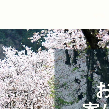
ホーム
お