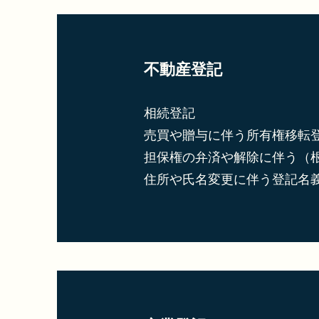
不動産登記
相続登記
売買や贈与に伴う所有権移転
担保権の弁済や解除に伴う（
住所や氏名変更に伴う登記名