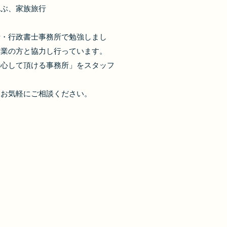
ぶ、家族旅行
・行政書士事務所で勉強しまし
士業の方と協力し行っています。
安心して頂ける事務所」をスタッフ
。お気軽にご相談ください。