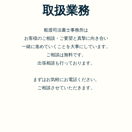
取扱業務
船渡司法書士事務所は
お客様のご相談・ご要望と真摯に向き合い
一緒に進めていくことを大事にしています。
ご相談は無料です。
出張相談も行っております。
まずはお気軽にお電話ください。
ご相談させていただきます。