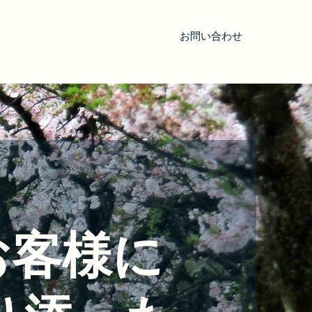
お問い合わせ
電話：0577-72-3260
営業時間
客様に